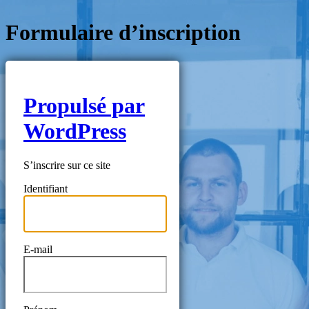
Formulaire d’inscription
Propulsé par
WordPress
S’inscrire sur ce site
Identifiant
E-mail