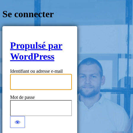
Se connecter
Propulsé par
WordPress
Identifiant ou adresse e-mail
Mot de passe