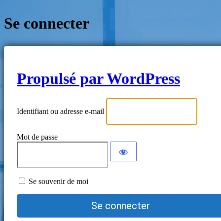
Se connecter
Propulsé par WordPress
Identifiant ou adresse e-mail
Mot de passe
Se souvenir de moi