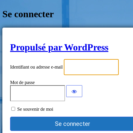
Se connecter
Propulsé par WordPress
Identifiant ou adresse e-mail
Mot de passe
Se souvenir de moi