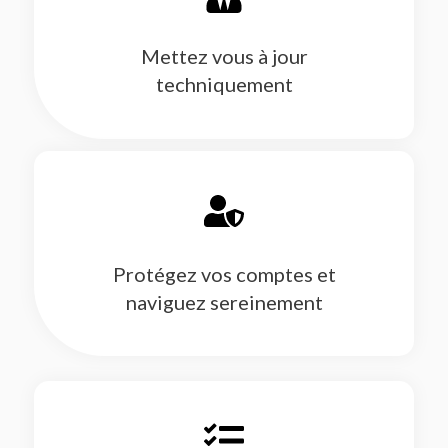
Mettez vous à jour
techniquement
Protégez vos comptes et
naviguez sereinement