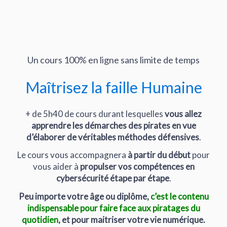
Un cours 100% en ligne sans limite de temps
Maîtrisez la faille Humaine
+ de 5h40 de cours durant lesquelles
vous allez
apprendre les démarches des pirates en vue
d’élaborer de véritables méthodes défensives
.
Le cours vous accompagnera
à partir du début
pour
vous aider à
propulser vos compétences en
cybersécurité étape par étape
.
Peu importe votre âge ou diplôme,
c’est le contenu
indispensable pour faire face aux piratages du
quotidien
, et pour maitriser votre vie numérique.