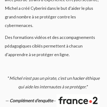
Michel a créé Cyberini dans le but d’aider le plus
grand nombre à se protéger contre les
cybermenaces.
Des formations vidéos et des accompagnements
pédagogiques ciblés permettent à chacun
d’apprendre à se protéger en ligne.
“
Michel n’est pas un pirate, c’est un hacker éthique
qui aide les internautes à se protéger.
”
—
Complément d’enquête
–