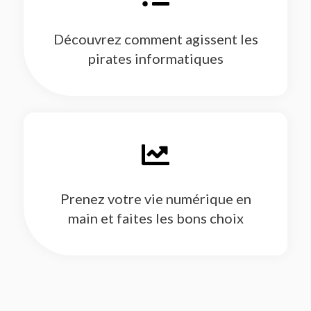
Découvrez comment agissent les
pirates informatiques
Prenez votre vie numérique en
main et faites les bons choix