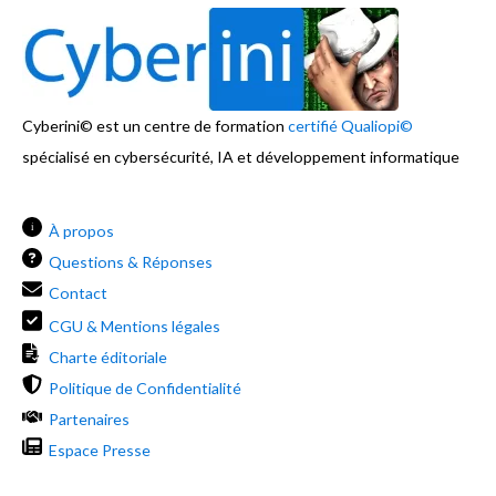
Cyberini© est un centre de formation
certifié Qualiopi©
spécialisé en cybersécurité, IA et développement informatique
i
À propos
Questions & Réponses
Contact
CGU & Mentions légales
Charte éditoriale
Politique de Confidentialité
Partenaires
Espace Presse