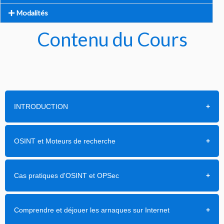
Modalités
Contenu du Cours
INTRODUCTION
OSINT et Moteurs de recherche
Cas pratiques d'OSINT et OPSec
Comprendre et déjouer les arnaques sur Internet