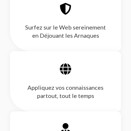
Surfez sur le Web sereinement
en Déjouant les Arnaques
Appliquez vos connaissances
partout, tout le temps