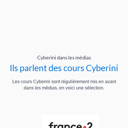
Cyberini dans les médias
Ils parlent des cours Cyberini
Les cours Cyberini sont régulièrement mis en avant
dans les médias, en voici une sélection.