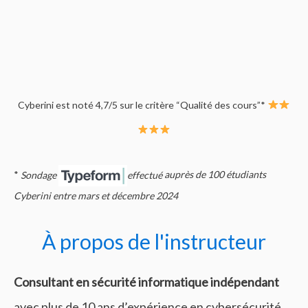
Cyberini est noté 4,7/5 sur le critère “Qualité des cours”*
*
Sondage
effectué
auprès de 100 étudiants
Cyberini entre mars et décembre 2024
À propos de l'instructeur
Consultant en sécurité informatique
indépendant
avec plus de 10 ans d’expérience en cybersécurité,