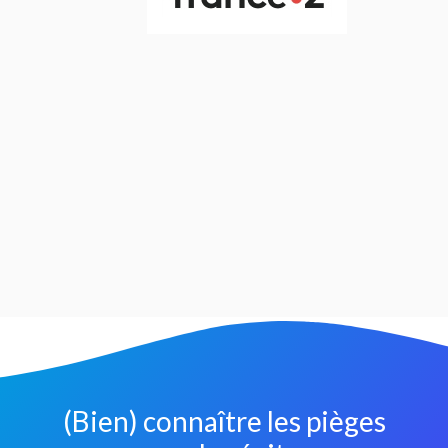
(Bien) connaître les pièges