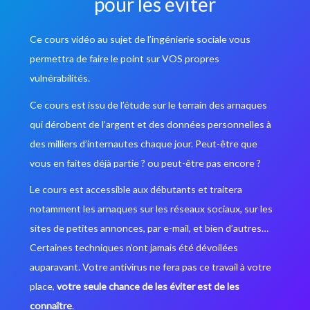
pour les éviter
Ce cours vidéo au sujet de l’ingénierie sociale vous
permettra de faire le point sur VOS propres
vulnérabilités.
Ce cours est issu de l’étude sur le terrain des arnaques
qui dérobent de l’argent et des données personnelles à
des milliers d’internautes chaque jour. Peut-être que
vous en faites déjà partie ? ou peut-être pas encore ?
Le cours est accessible aux débutants et traitera
notamment les arnaques sur les réseaux sociaux, sur les
sites de petites annonces, par e-mail, et bien d’autres…
Certaines techniques n’ont jamais été dévoilées
auparavant. Votre antivirus ne fera pas ce travail à votre
place,
votre seule chance de les éviter est de les
connaître
.