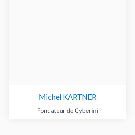
Michel KARTNER
Fondateur de Cyberini