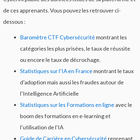
de ces apprenants. Vous pouvez les retrouver ci-
dessous :
Baromètre CTF Cybersécurité
montrant les
catégories les plus prisées, le taux de réussite
ou encore le taux de décrochage.
Statistiques sur l’IA en France
montrant le taux
d’adoption mais aussi les fraudes autour de
l’Intelligence Artificielle
Statistiques sur les Formations en ligne
avec le
boom des formations en e-learning et
l’utilisation de l’IA
Guide de Carrière en Cybersécurité
reprenant