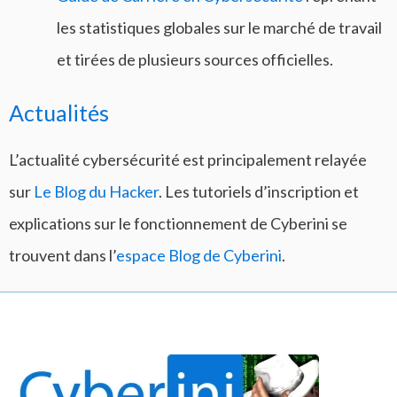
les statistiques globales sur le marché de travail
et tirées de plusieurs sources officielles.
Actualités
L’actualité cybersécurité est principalement relayée
sur
Le Blog du Hacker
. Les tutoriels d’inscription et
explications sur le fonctionnement de Cyberini se
trouvent dans l’
espace Blog de Cyberini
.