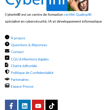
Cyberini© est un centre de formation
certifié Qualiopi©
spécialisé en cybersécurité, IA et développement informatique
i
À propos
Questions & Réponses
Contact
CGU & Mentions légales
Charte éditoriale
Politique de Confidentialité
Partenaires
Espace Presse