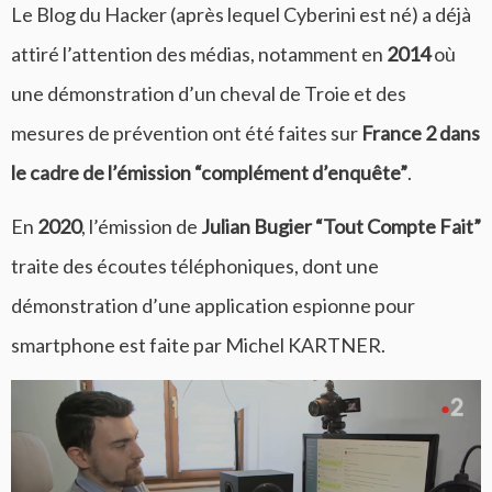
Le Blog du Hacker (après lequel Cyberini est né) a déjà
attiré l’attention des médias, notamment en
2014
où
une démonstration d’un cheval de Troie et des
mesures de prévention ont été faites sur
France 2 dans
le cadre de l’émission “complément d’enquête”
.
En
2020
, l’émission de
Julian Bugier “Tout Compte Fait”
traite des écoutes téléphoniques, dont une
démonstration d’une application espionne pour
smartphone est faite par Michel KARTNER.