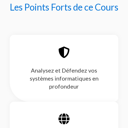
Les Points Forts de ce Cours
Analysez et Défendez vos
systèmes informatiques en
profondeur