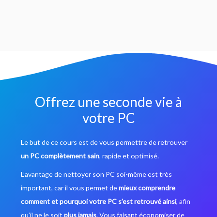
Offrez une seconde vie à
votre PC
Le but de ce cours est de vous permettre de retrouver
un PC complètement sain
, rapide et optimisé.
L’avantage de nettoyer son PC soi-même est très
important, car il vous permet de
mieux comprendre
comment et pourquoi votre PC s’est retrouvé ainsi
, afin
qu’il ne le soit
plus jamais
. Vous faisant économiser de