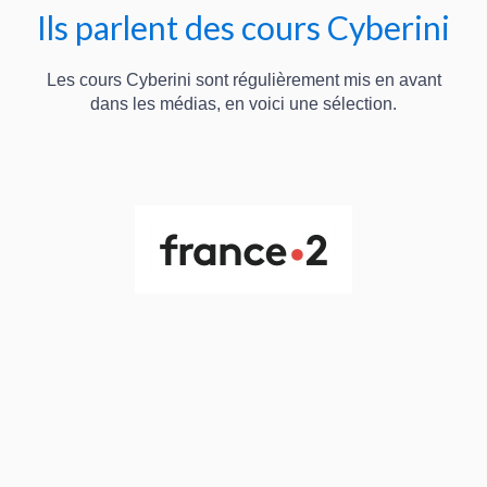
Ils parlent des cours Cyberini
Les cours Cyberini sont régulièrement mis en avant
dans les médias, en voici une sélection.