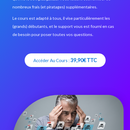
nombreux frais (et piratages) supplémentaires.
Le cours est adapté à tous, il vise particulièrement les
(grands) débutants, et le support vous est fourni en cas
de besoin pour poser toutes vos questions.
39,90€ TTC
Accéder Au Cours :