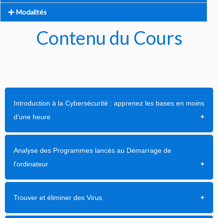
Modalités
Contenu du Cours
Introduction à la Cybersécurité : apprenez les bases en moins
d'une heure
Analyse des Programmes lancés au Démarrage de
l'ordinateur
Trouver et éliminer des Virus