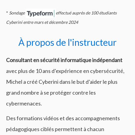
*
Sondage
effectué
auprès de 100 étudiants
Cyberini entre mars et décembre 2024
À propos de l'instructeur
Consultant en sécurité informatique
indépendant
avec plus de 10 ans d’expérience en cybersécurité,
Michel a créé Cyberini dans le but d’aider le plus
grand nombre à se protéger contre les
cybermenaces.
Des formations vidéos et des accompagnements
pédagogiques ciblés permettent à chacun