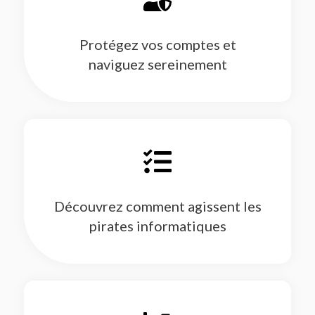
Protégez vos comptes et
naviguez sereinement
Découvrez comment agissent les
pirates informatiques