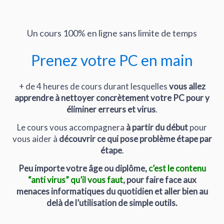
Un cours 100% en ligne sans limite de temps
Prenez votre PC en main
+ de 4 heures de cours durant lesquelles
vous allez
apprendre à nettoyer concrètement votre PC pour y
éliminer erreurs et virus
.
Le cours vous accompagnera
à partir du début
pour
vous aider à
découvrir ce qui pose problème étape par
étape
.
Peu importe votre âge ou diplôme,
c’est le contenu
“anti virus” qu’il vous faut
, pour faire face aux
menaces informatiques du quotidien et aller bien au
delà de l’utilisation de simple outils.