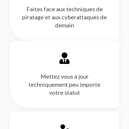
Faites face aux techniques de
piratage et aux cyberattaques de
demain
Mettez vous à jour
techniquement peu importe
votre statut