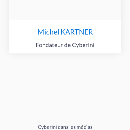
Michel KARTNER
Fondateur de Cyberini
Cyberini dans les médias