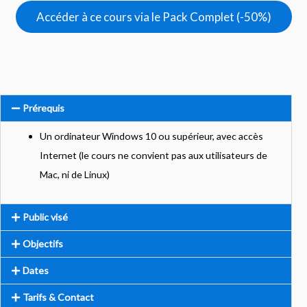
Accéder à ce cours via le Pack Complet (-50%)
Prérequis
Un ordinateur Windows 10 ou supérieur, avec accès
Internet (le cours ne convient pas aux utilisateurs de
Mac, ni de Linux)
Public visé
Objectifs
Dates
Tarifs & Contact