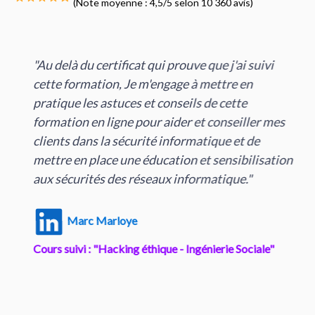
(Note moyenne : 4,5/5 selon 10 360 avis)
"Au delà du certificat qui prouve que j'ai suivi
cette formation, Je m'engage à mettre en
pratique les astuces et conseils de cette
formation en ligne pour aider et conseiller mes
clients dans la sécurité informatique et de
mettre en place une éducation et sensibilisation
aux sécurités des réseaux informatique."
Marc Marloye
Cours suivi : "Hacking éthique - Ingénierie Sociale"