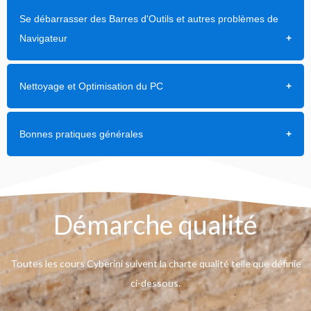
Se débarrasser des Barres d'Outils et autres problèmes de
Navigateur
Nettoyage et Optimisation du PC
Bonnes pratiques générales
Démarche qualité
Toutes les cours Cyberini suivent la charte qualité telle que définie
ci-dessous.