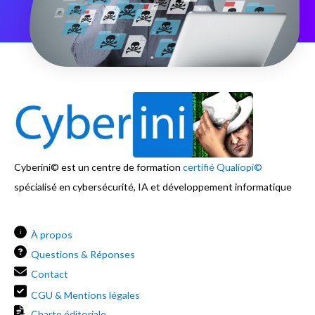
Cyberini© est un centre de formation
certifié Qualiopi©
spécialisé en cybersécurité, IA et développement informatique
i
À propos
Questions & Réponses
Contact
CGU & Mentions légales
Charte éditoriale