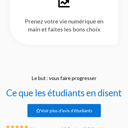
Prenez votre vie numérique en
main et faites les bons choix
Le but : vous faire progresser
Ce que les étudiants en disent
Voir plus d'avis d'étudiants