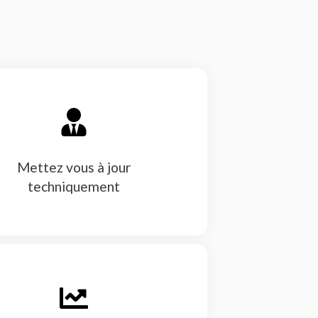
Mettez vous à jour
techniquement