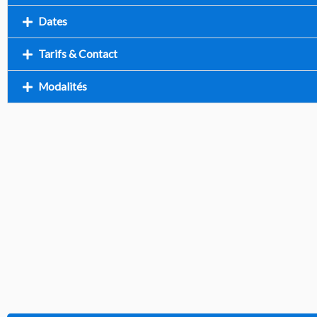
Dates
Tarifs & Contact
Modalités