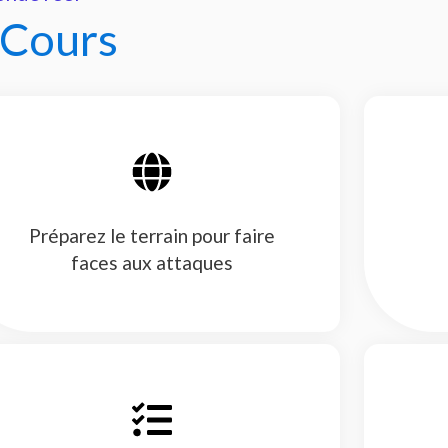
 Cours
Préparez le terrain pour faire
faces aux attaques