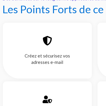
Les Points Forts de ce
Créez et sécurisez vos
adresses e-mail