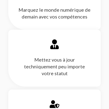
Marquez le monde numérique de
demain avec vos compétences
Mettez vous à jour
techniquement peu importe
votre statut