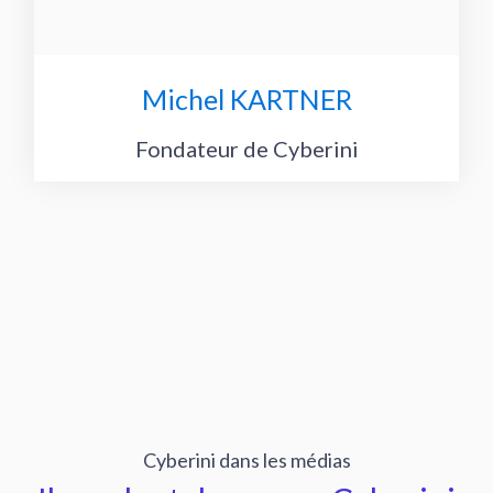
Michel KARTNER
Fondateur de Cyberini
Cyberini dans les médias