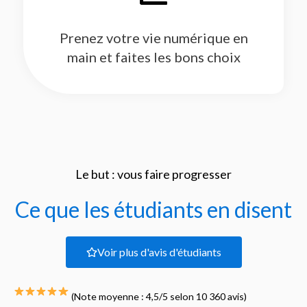
Prenez votre vie numérique en
main et faites les bons choix
Le but : vous faire progresser
Ce que les étudiants en disent
Voir plus d'avis d'étudiants
(Note moyenne : 4,5/5 selon 10 360 avis)