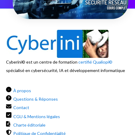
Cyberini© est un centre de formation
certifié Qualiopi©
spécialisé en cybersécurité, IA et développement informatique
i
À propos
Questions & Réponses
Contact
CGU & Mentions légales
Charte éditoriale
Politique de Confidentialité