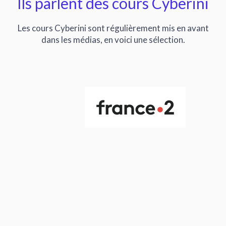
Ils parlent des cours Cyberini
Les cours Cyberini sont régulièrement mis en avant
dans les médias, en voici une sélection.