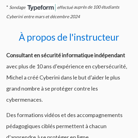
*
Sondage
effectué
auprès de 100 étudiants
Cyberini entre mars et décembre 2024
À propos de l'instructeur
Consultant en sécurité informatique
indépendant
avec plus de 10 ans d’expérience en cybersécurité,
Michel a créé Cyberini dans le but d’aider le plus
grand nombre à se protéger contre les
cybermenaces.
Des formations vidéos et des accompagnements
pédagogiques ciblés permettent à chacun
d’apprendre à se protéger en ligne.