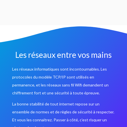
Les réseaux entre vos mains
Les réseaux informatiques sont incontournables. Les
protocoles du modèle TCP/IP sont utilisés en
permanence, et les réseaux sans fil Wifi demandent un
chiffrement fort et une sécurité à toute épreuve.
La bonne stabilité de tout internet repose sur un
ensemble de normes et de règles de sécurité à respecter.
Et vous les connaitrez. Passer à côté, c’est risquer un