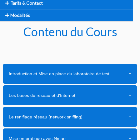
Tarifs & Contact
Modalités
Contenu du Cours
Introduction et Mise en place du laboratoire de test
Les bases du réseau et d'Internet
Le reniflage réseau (network sniffing)
Mise en pratique avec Nmap