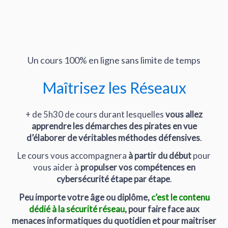
Un cours 100% en ligne sans limite de temps
Maîtrisez les Réseaux
+ de 5h30 de cours durant lesquelles
vous allez
apprendre les démarches des pirates en vue
d’élaborer de véritables méthodes défensives
.
Le cours vous accompagnera
à partir du début
pour
vous aider à
propulser vos compétences en
cybersécurité étape par étape
.
Peu importe votre âge ou diplôme,
c’est le contenu
dédié à la sécurité réseau
, pour faire face aux
menaces informatiques du quotidien et pour maitriser