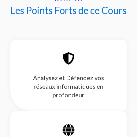
Les Points Forts de ce Cours
Analysez et Défendez vos
réseaux informatiques en
profondeur