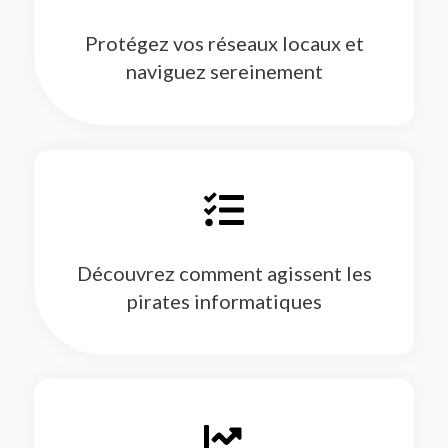
Protégez vos réseaux locaux et
naviguez sereinement
Découvrez comment agissent les
pirates informatiques