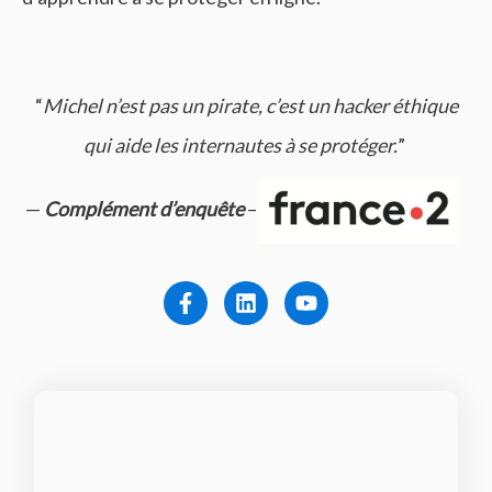
“
Michel n’est pas un pirate, c’est un hacker éthique
qui aide les internautes à se protéger.
”
—
Complément d’enquête
–