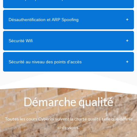
Désauthentification et ARP Spoofing
Sécurité Wifi
Sécurité au niveau des points d'accès
Démarche qualité
Toutes les cours Cyberini suivent la charte qualité telle que définie
ci-dessous.