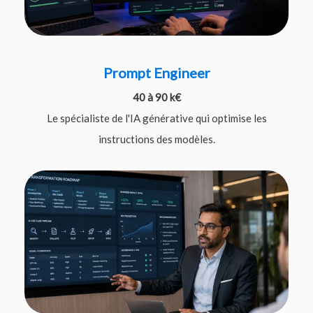
Prompt Engineer
40 à 90 k€
Le spécialiste de l'IA générative qui optimise les
instructions des modèles.