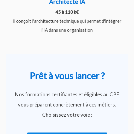
Architecte IA
45 à 110 k€
Il conçoit l'architecture technique qui permet d'intégrer
l'IA dans une organisation
Prêt à vous lancer ?
Nos formations certifiantes et éligibles au CPF
vous préparent concrètement à ces métiers.
Choisissez votre voie :