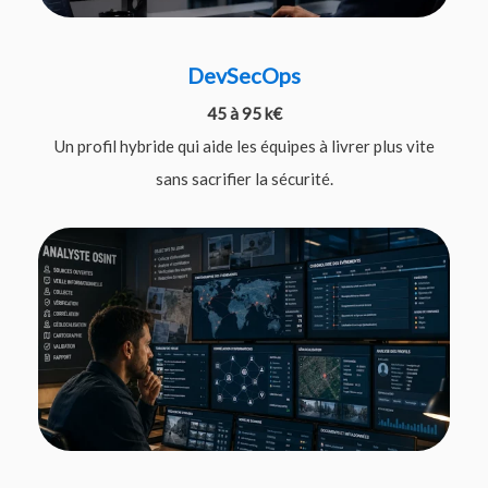
DevSecOps
45 à 95 k€
Un profil hybride qui aide les équipes à livrer plus vite
sans sacrifier la sécurité.