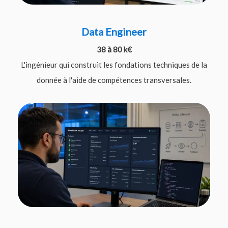
Data Engineer
38 à 80 k€
L'ingénieur qui construit les fondations techniques de la
donnée à l'aide de compétences transversales.