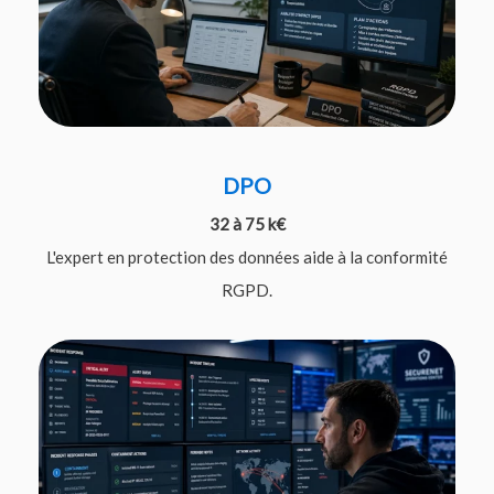
DPO
32 à 75 k€
L'expert en protection des données aide à la conformité
RGPD.