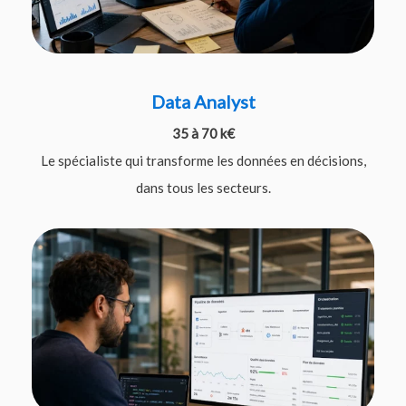
Data Analyst
35 à 70 k€
Le spécialiste qui transforme les données en décisions,
dans tous les secteurs.