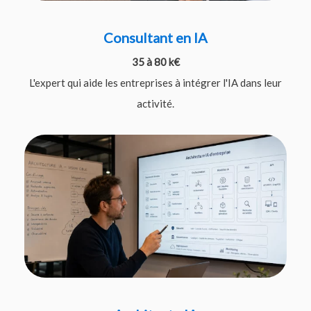
Consultant en IA
35 à 80 k€
L'expert qui aide les entreprises à intégrer l'IA dans leur
activité.