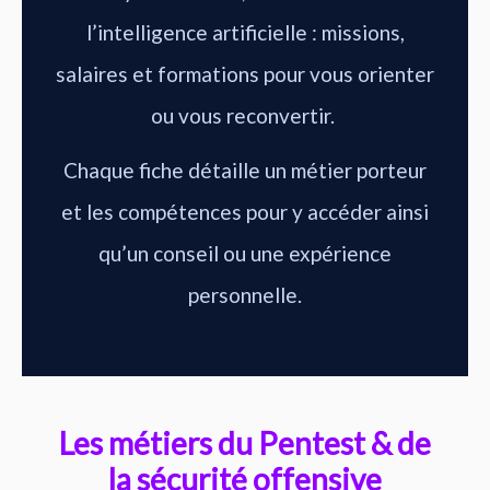
l’intelligence artificielle : missions,
salaires et formations pour vous orienter
ou vous reconvertir.
Chaque fiche détaille un métier porteur
et les compétences pour y accéder ainsi
qu’un conseil ou une expérience
personnelle.
Les métiers du Pentest & de
la sécurité offensive