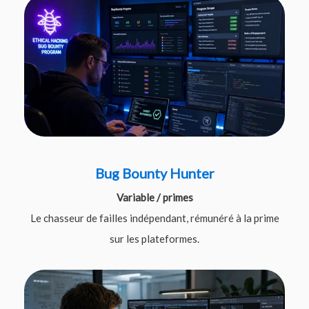
Bug Bounty Hunter
Variable / primes
Le chasseur de failles indépendant, rémunéré à la prime
sur les plateformes.