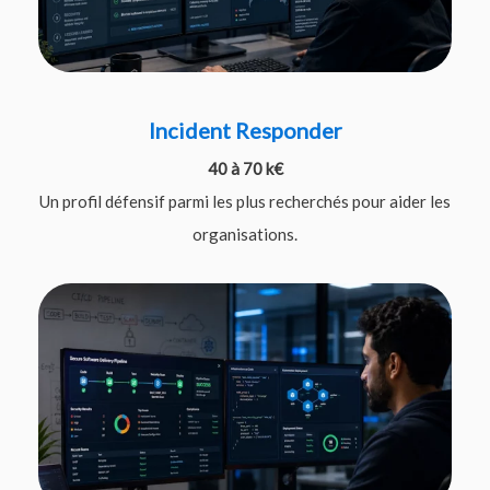
Incident Responder
40 à 70 k€
Un profil défensif parmi les plus recherchés pour aider les
organisations.