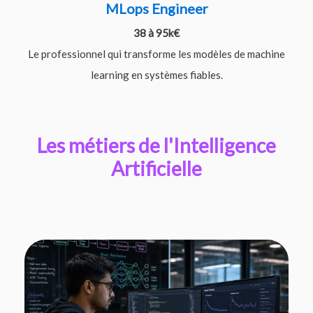
MLops Engineer
38 à 95k€
Le professionnel qui transforme les modèles de machine
learning en systèmes fiables.
Les métiers de l'Intelligence
Artificielle