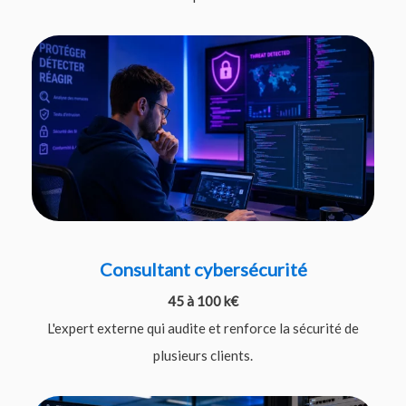
Consultant cybersécurité
45 à 100 k€
L'expert externe qui audite et renforce la sécurité de
plusieurs clients.