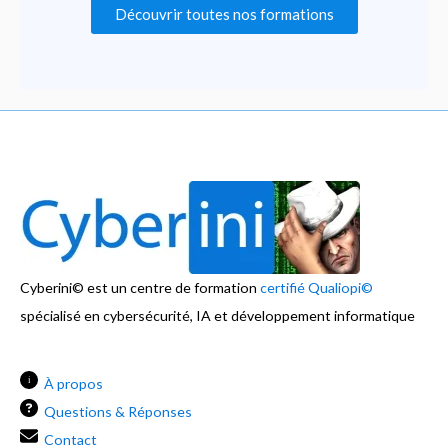
Découvrir toutes nos formations
Cyberini© est un centre de formation
certifié Qualiopi©
spécialisé en cybersécurité, IA et développement informatique
i
À propos
Questions & Réponses
Contact