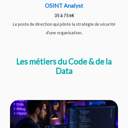
OSINT Analyst
35 à 75 k€
Le poste de direction qui pilote la stratégie de sécurité
d'une organisation.
Les métiers du Code & de la
Data