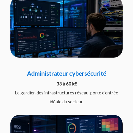
Administrateur cybersécurité
33 à 60 k€
Le gardien des infrastructures réseau, porte d'entrée
idéale du secteur.