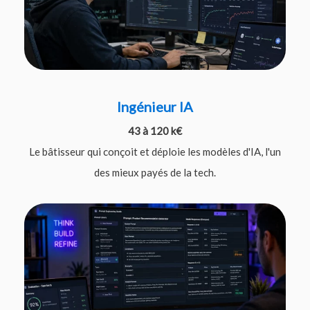
Ingénieur IA
43 à 120 k€
Le bâtisseur qui conçoit et déploie les modèles d'IA, l'un
des mieux payés de la tech.