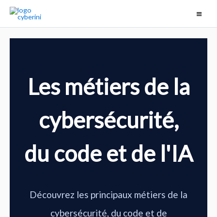
Les métiers de la
cybersécurité,
du code et de l'IA
Découvrez les principaux métiers de la
cybersécurité, du code et de