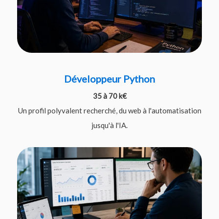
Développeur Python
35 à 70 k€
Un profil polyvalent recherché, du web à l'automatisation
jusqu'à l'IA.