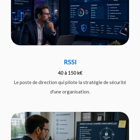
RSSI
40 à 150 k€
Le poste de direction qui pilote la stratégie de sécurité
d'une organisation.