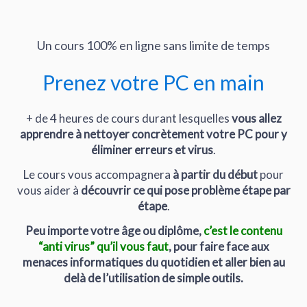
Un cours 100% en ligne sans limite de temps
Prenez votre PC en main
+ de 4 heures de cours durant lesquelles
vous allez
apprendre à nettoyer concrètement votre PC pour y
éliminer erreurs et virus
.
Le cours vous accompagnera
à partir du début
pour
vous aider à
découvrir ce qui pose problème étape par
étape
.
Peu importe votre âge ou diplôme,
c’est le contenu
“anti virus” qu’il vous faut
, pour faire face aux
menaces informatiques du quotidien et aller bien au
delà de l’utilisation de simple outils.