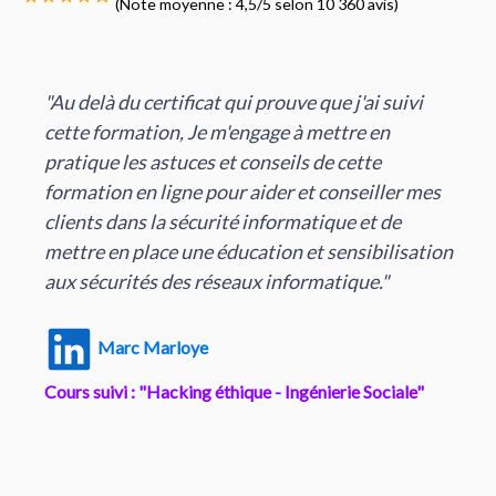
(Note moyenne : 4,5/5 selon 10 360 avis)
"Au delà du certificat qui prouve que j'ai suivi
cette formation, Je m'engage à mettre en
pratique les astuces et conseils de cette
formation en ligne pour aider et conseiller mes
clients dans la sécurité informatique et de
mettre en place une éducation et sensibilisation
aux sécurités des réseaux informatique."
Marc Marloye
Cours suivi : "Hacking éthique - Ingénierie Sociale"