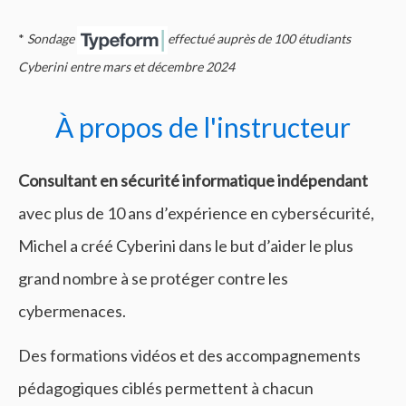
*
Sondage
effectué
auprès de 100 étudiants
Cyberini entre mars et décembre 2024
À propos de l'instructeur
Consultant en sécurité informatique
indépendant
avec plus de 10 ans d’expérience en cybersécurité,
Michel a créé Cyberini dans le but d’aider le plus
grand nombre à se protéger contre les
cybermenaces.
Des formations vidéos et des accompagnements
pédagogiques ciblés permettent à chacun