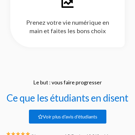
Prenez votre vie numérique en
main et faites les bons choix
Le but : vous faire progresser
Ce que les étudiants en disent
Voir plus d'avis d'étudiants