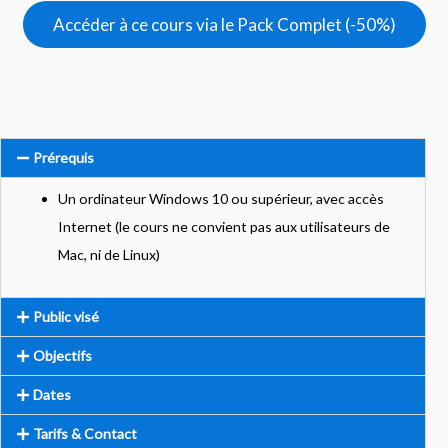
Accéder à ce cours via le Pack Complet (-50%)
Prérequis
Un ordinateur Windows 10 ou supérieur, avec accès
Internet (le cours ne convient pas aux utilisateurs de
Mac, ni de Linux)
Public visé
Objectifs
Dates
Tarifs & Contact