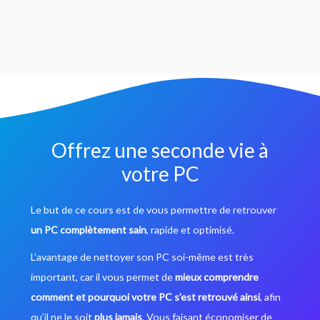
Offrez une seconde vie à
votre PC
Le but de ce cours est de vous permettre de retrouver
un PC complètement sain
, rapide et optimisé.
L’avantage de nettoyer son PC soi-même est très
important, car il vous permet de
mieux comprendre
comment et pourquoi votre PC s’est retrouvé ainsi
, afin
qu’il ne le soit
plus jamais
. Vous faisant économiser de