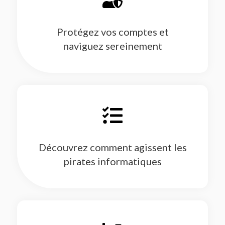
Protégez vos comptes et
naviguez sereinement
Découvrez comment agissent les
pirates informatiques