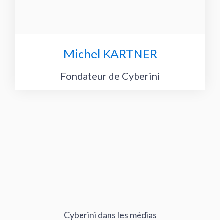
Michel KARTNER
Fondateur de Cyberini
Cyberini dans les médias