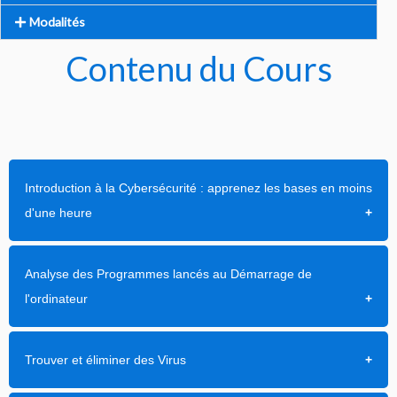
Modalités
Contenu du Cours
Introduction à la Cybersécurité : apprenez les bases en moins
d'une heure
Analyse des Programmes lancés au Démarrage de
l'ordinateur
Trouver et éliminer des Virus