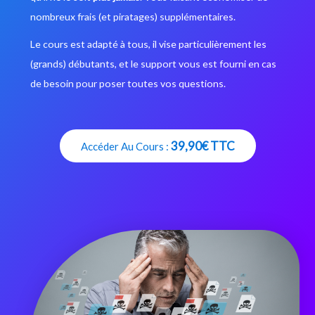
nombreux frais (et piratages) supplémentaires.
Le cours est adapté à tous, il vise particulièrement les
(grands) débutants, et le support vous est fourni en cas
de besoin pour poser toutes vos questions.
39,90€ TTC
Accéder Au Cours :