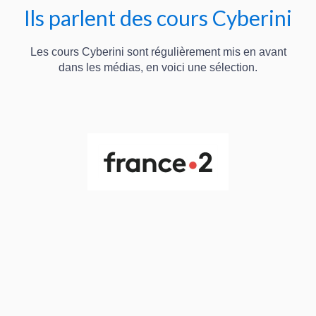
Ils parlent des cours Cyberini
Les cours Cyberini sont régulièrement mis en avant
dans les médias, en voici une sélection.