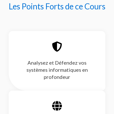
Les Points Forts de ce Cours
Analysez et Défendez vos
systèmes informatiques en
profondeur