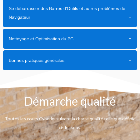
Se débarrasser des Barres d'Outils et autres problèmes de
Navigateur
Nettoyage et Optimisation du PC
Bonnes pratiques générales
Démarche qualité
Toutes les cours Cyberini suivent la charte qualité telle que définie
ci-dessous.