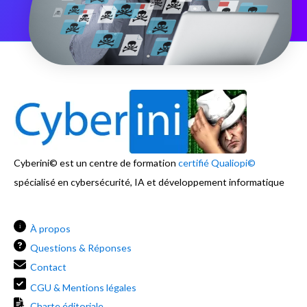
Cyberini© est un centre de formation
certifié Qualiopi©
spécialisé en cybersécurité, IA et développement informatique
i
À propos
Questions & Réponses
Contact
CGU & Mentions légales
Charte éditoriale