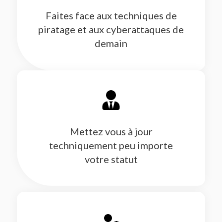
Faites face aux techniques de
piratage et aux cyberattaques de
demain
Mettez vous à jour
techniquement peu importe
votre statut