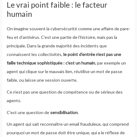
Le vrai point faible : le facteur
humain
On imagine souvent la cybersécurité comme une affaire de pare-
feu et d’antivirus. C’est une partie de l’histoire, mais pas la
principale. Dans la grande majorité des incidents que
connaissent les collectivités,
le point d’entrée n’est pas une
faille technique sophistiquée : c’est un humain
, par exemple un
agent qui clique sur le mauvais lien, réutilise un mot de passe
faible, ou laisse une session ouverte.
Ce n’est pas une question de compétence ou de sérieux des
agents.
C’est une question de
sensibilisation
.
Un agent qui sait reconnaître un email frauduleux, qui comprend
pourquoi un mot de passe doit être unique, qui a le réflexe de