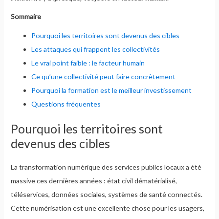
Sommaire
Pourquoi les territoires sont devenus des cibles
Les attaques qui frappent les collectivités
Le vrai point faible : le facteur humain
Ce qu’une collectivité peut faire concrètement
Pourquoi la formation est le meilleur investissement
Questions fréquentes
Pourquoi les territoires sont
devenus des cibles
La transformation numérique des services publics locaux a été
massive ces dernières années : état civil dématérialisé,
téléservices, données sociales, systèmes de santé connectés.
Cette numérisation est une excellente chose pour les usagers,