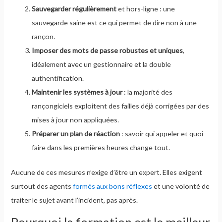
Sauvegarder régulièrement
et hors-ligne : une
sauvegarde saine est ce qui permet de dire non à une
rançon.
Imposer des mots de passe robustes et uniques
,
idéalement avec un gestionnaire et la double
authentification.
Maintenir les systèmes à jour
: la majorité des
rançongiciels exploitent des failles déjà corrigées par des
mises à jour non appliquées.
Préparer un plan de réaction
: savoir qui appeler et quoi
faire dans les premières heures change tout.
Aucune de ces mesures n’exige d’être un expert. Elles exigent
surtout des agents
formés aux bons réflexes
et une volonté de
traiter le sujet avant l’incident, pas après.
Pourquoi la formation est le meilleur