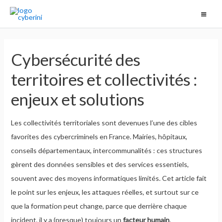
Cybersécurité des
territoires et collectivités :
enjeux et solutions
Les collectivités territoriales sont devenues l’une des cibles
favorites des cybercriminels en France. Mairies, hôpitaux,
conseils départementaux, intercommunalités : ces structures
gèrent des données sensibles et des services essentiels,
souvent avec des moyens informatiques limités. Cet article fait
le point sur les enjeux, les attaques réelles, et surtout sur ce
que la formation peut change, parce que derrière chaque
incident, il y a (presque) toujours un
facteur humain
.