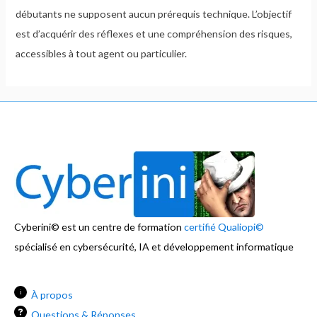
débutants ne supposent aucun prérequis technique. L’objectif
est d’acquérir des réflexes et une compréhension des risques,
accessibles à tout agent ou particulier.
Cyberini© est un centre de formation
certifié Qualiopi©
spécialisé en cybersécurité, IA et développement informatique
i
À propos
Questions & Réponses