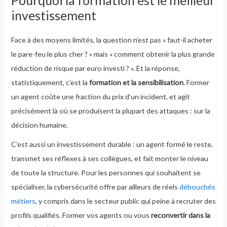
investissement
Face à des moyens limités, la question n’est pas « faut-il acheter
le pare-feu le plus cher ? » mais « comment obtenir la plus grande
réduction de risque par euro investi ? ». Et la réponse,
statistiquement, c’est la
formation et la sensibilisation
. Former
un agent coûte une fraction du prix d’un incident, et agit
précisément là où se produisent la plupart des attaques : sur la
décision humaine.
C’est aussi un investissement durable : un agent formé le reste,
transmet ses réflexes à ses collègues, et fait monter le niveau
de toute la structure. Pour les personnes qui souhaitent se
spécialiser, la cybersécurité offre par ailleurs de réels
débouchés
métiers
, y compris dans le secteur public qui peine à recruter des
profils qualifiés. Former vos agents ou vous
reconvertir dans la