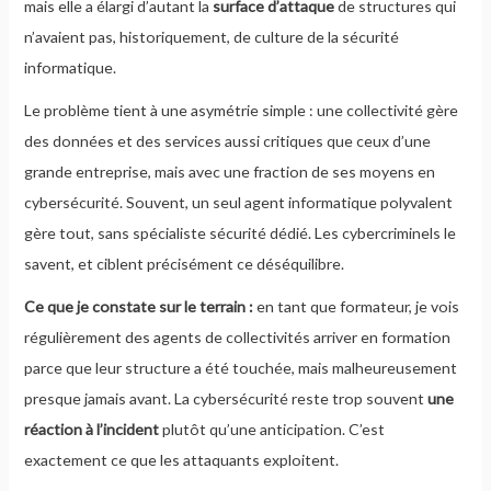
mais elle a élargi d’autant la
surface d’attaque
de structures qui
n’avaient pas, historiquement, de culture de la sécurité
informatique.
Le problème tient à une asymétrie simple : une collectivité gère
des données et des services aussi critiques que ceux d’une
grande entreprise, mais avec une fraction de ses moyens en
cybersécurité. Souvent, un seul agent informatique polyvalent
gère tout, sans spécialiste sécurité dédié. Les cybercriminels le
savent, et ciblent précisément ce déséquilibre.
Ce que je constate sur le terrain :
en tant que formateur, je vois
régulièrement des agents de collectivités arriver en formation
parce que leur structure a été touchée, mais malheureusement
presque jamais avant. La cybersécurité reste trop souvent
une
réaction à l’incident
plutôt qu’une anticipation. C’est
exactement ce que les attaquants exploitent.