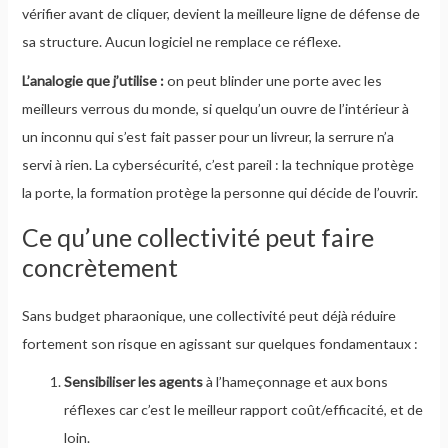
vérifier avant de cliquer, devient la meilleure ligne de défense de
sa structure. Aucun logiciel ne remplace ce réflexe.
L’analogie que j’utilise :
on peut blinder une porte avec les
meilleurs verrous du monde, si quelqu’un ouvre de l’intérieur à
un inconnu qui s’est fait passer pour un livreur, la serrure n’a
servi à rien. La cybersécurité, c’est pareil : la technique protège
la porte, la formation protège la personne qui décide de l’ouvrir.
Ce qu’une collectivité peut faire
concrètement
Sans budget pharaonique, une collectivité peut déjà réduire
fortement son risque en agissant sur quelques fondamentaux :
Sensibiliser les agents
à l’hameçonnage et aux bons
réflexes car c’est le meilleur rapport coût/efficacité, et de
loin.