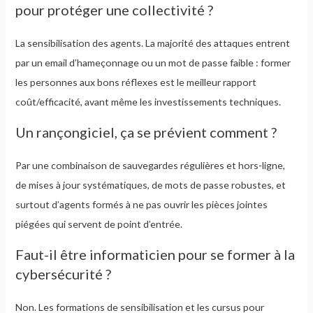
pour protéger une collectivité ?
La sensibilisation des agents. La majorité des attaques entrent
par un email d’hameçonnage ou un mot de passe faible : former
les personnes aux bons réflexes est le meilleur rapport
coût/efficacité, avant même les investissements techniques.
Un rançongiciel, ça se prévient comment ?
Par une combinaison de sauvegardes régulières et hors-ligne,
de mises à jour systématiques, de mots de passe robustes, et
surtout d’agents formés à ne pas ouvrir les pièces jointes
piégées qui servent de point d’entrée.
Faut-il être informaticien pour se former à la
cybersécurité ?
Non. Les formations de sensibilisation et les cursus pour