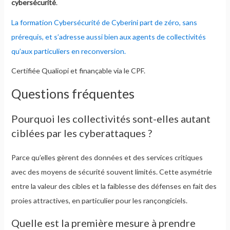
cybersécurité
.
La formation Cybersécurité de Cyberini part de zéro, sans
prérequis, et s’adresse aussi bien aux agents de collectivités
qu’aux particuliers en reconversion.
Certifiée Qualiopi et finançable via le CPF.
Questions fréquentes
Pourquoi les collectivités sont-elles autant
ciblées par les cyberattaques ?
Parce qu’elles gèrent des données et des services critiques
avec des moyens de sécurité souvent limités. Cette asymétrie
entre la valeur des cibles et la faiblesse des défenses en fait des
proies attractives, en particulier pour les rançongiciels.
Quelle est la première mesure à prendre