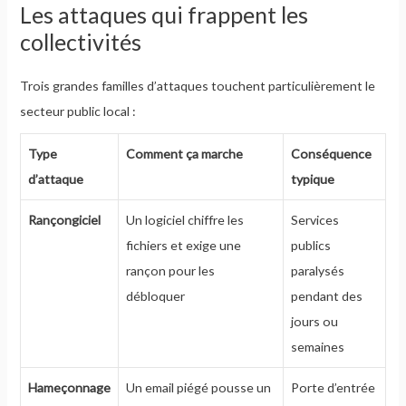
Les attaques qui frappent les
collectivités
Trois grandes familles d’attaques touchent particulièrement le
secteur public local :
Type
Comment ça marche
Conséquence
d’attaque
typique
Rançongiciel
Un logiciel chiffre les
Services
fichiers et exige une
publics
rançon pour les
paralysés
débloquer
pendant des
jours ou
semaines
Hameçonnage
Un email piégé pousse un
Porte d’entrée