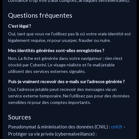
Questions fréquentes
C'est légal ?
Oui, tant que vous ne l'utilisez pas là où votre vraie identité est
légalement requise, ni pour usurper, frauder ou nuire.
Mes identités générées sont-elles enregistrées ?
Non. La fiche est générée dans votre navigateur ; rien n'est
stocké par Cyberini. Le visage réaliste et l'e-mail jetable
utilisent des services externes signalés.
Puis-je vraiment recevoir des e-mails sur l'adresse générée ?
Oui, l'adresse jetable peut recevoir des messages via un
service externe temporaire. Ne l'utilisez pas pour des données
sensibles ni pour des comptes importants.
Sources
Pseudonymat & minimisation des données (CNIL) :
cnil.fr
·
Protéger sa vie privée (cybermalveillance) :