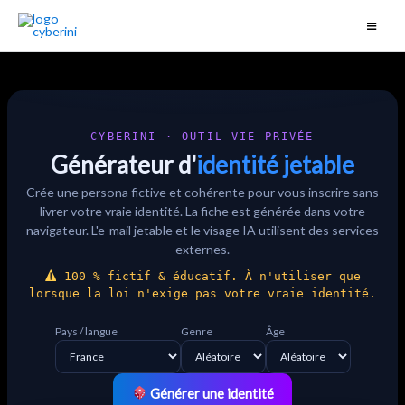
CYBERINI · OUTIL VIE PRIVÉE
Générateur d'
identité jetable
Crée une persona fictive et cohérente pour vous inscrire sans
livrer votre vraie identité. La fiche est générée dans votre
navigateur. L'e-mail jetable et le visage IA utilisent des services
externes.
100 % fictif & éducatif. À n'utiliser que
lorsque la loi n'exige pas votre vraie identité.
Pays / langue
Genre
Âge
Générer une identité