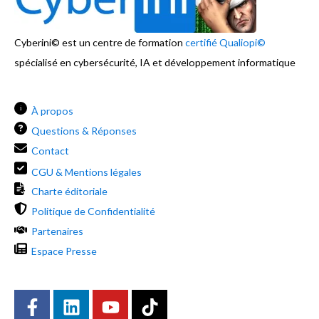
Cyberini© est un centre de formation
certifié Qualiopi©
spécialisé en cybersécurité, IA et développement informatique
i
À propos
Questions & Réponses
Contact
CGU & Mentions légales
Charte éditoriale
Politique de Confidentialité
Partenaires
Espace Presse