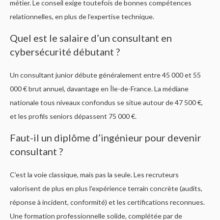
métier. Le conseil exige toutefois de bonnes compétences
relationnelles, en plus de l’expertise technique.
Quel est le salaire d’un consultant en
cybersécurité débutant ?
Un consultant junior débute généralement entre 45 000 et 55
000 € brut annuel, davantage en Île-de-France. La médiane
nationale tous niveaux confondus se situe autour de 47 500 €,
et les profils seniors dépassent 75 000 €.
Faut-il un diplôme d’ingénieur pour devenir
consultant ?
C’est la voie classique, mais pas la seule. Les recruteurs
valorisent de plus en plus l’expérience terrain concrète (audits,
réponse à incident, conformité) et les certifications reconnues.
Une formation professionnelle solide, complétée par de