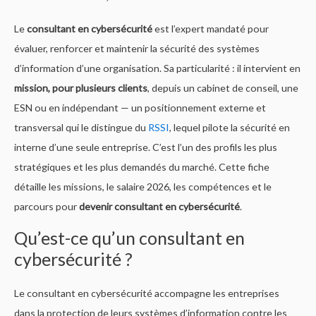
Le
consultant en cybersécurité
est l’expert mandaté pour
évaluer, renforcer et maintenir la sécurité des systèmes
d’information d’une organisation. Sa particularité : il intervient en
mission, pour plusieurs clients
, depuis un cabinet de conseil, une
ESN ou en indépendant — un positionnement externe et
transversal qui le distingue du
RSSI
, lequel pilote la sécurité en
interne d’une seule entreprise. C’est l’un des profils les plus
stratégiques et les plus demandés du marché. Cette fiche
détaille les missions, le salaire 2026, les compétences et le
parcours pour
devenir consultant en cybersécurité
.
Qu’est-ce qu’un consultant en
cybersécurité ?
Le consultant en cybersécurité accompagne les entreprises
dans la protection de leurs systèmes d’information contre les