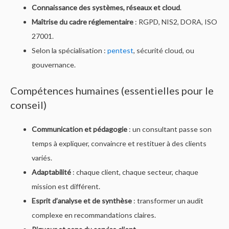
Connaissance des systèmes, réseaux et cloud
.
Maîtrise du cadre réglementaire
: RGPD, NIS2, DORA, ISO
27001.
Selon la spécialisation :
pentest
, sécurité cloud, ou
gouvernance.
Compétences humaines (essentielles pour le
conseil)
Communication et pédagogie
: un consultant passe son
temps à expliquer, convaincre et restituer à des clients
variés.
Adaptabilité
: chaque client, chaque secteur, chaque
mission est différent.
Esprit d’analyse et de synthèse
: transformer un audit
complexe en recommandations claires.