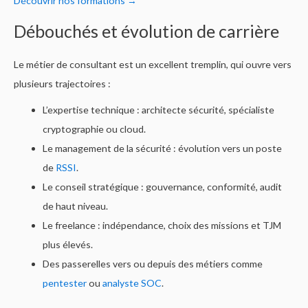
Découvrir nos formations →
Débouchés et évolution de carrière
Le métier de consultant est un excellent tremplin, qui ouvre vers
plusieurs trajectoires :
L’expertise technique : architecte sécurité, spécialiste
cryptographie ou cloud.
Le management de la sécurité : évolution vers un poste
de
RSSI
.
Le conseil stratégique : gouvernance, conformité, audit
de haut niveau.
Le freelance : indépendance, choix des missions et TJM
plus élevés.
Des passerelles vers ou depuis des métiers comme
pentester
ou
analyste SOC
.