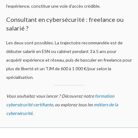
l’expérience, constitue une voie d’accès crédible.
Consultant en cybersécurité : freelance ou
salarié ?
Les deux sont possibles. La trajectoire recommandée est de
débuter salarié en ESN ou cabinet pendant 3 à 5 ans pour
acquérir expérience et réseau, puis de basculer en freelance pour
plus de liberté et un TJM de 600 à 1 000 €/jour selon la
spécialisation.
Vous souhaitez vous lancer ? Découvrez notre
formation
cybersécurité certifiante
, ou explorez tous les
métiers de la
cybersécurité
.