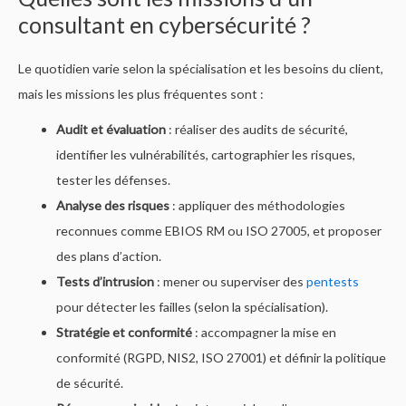
consultant en cybersécurité ?
Le quotidien varie selon la spécialisation et les besoins du client,
mais les missions les plus fréquentes sont :
Audit et évaluation
: réaliser des audits de sécurité,
identifier les vulnérabilités, cartographier les risques,
tester les défenses.
Analyse des risques
: appliquer des méthodologies
reconnues comme EBIOS RM ou ISO 27005, et proposer
des plans d’action.
Tests d’intrusion
: mener ou superviser des
pentests
pour détecter les failles (selon la spécialisation).
Stratégie et conformité
: accompagner la mise en
conformité (RGPD, NIS2, ISO 27001) et définir la politique
de sécurité.