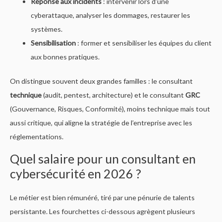
Réponse aux incidents
: intervenir lors d’une
cyberattaque, analyser les dommages, restaurer les
systèmes.
Sensibilisation
: former et sensibiliser les équipes du client
aux bonnes pratiques.
On distingue souvent deux grandes familles : le consultant
technique
(audit, pentest, architecture) et le consultant
GRC
(Gouvernance, Risques, Conformité), moins technique mais tout
aussi critique, qui aligne la stratégie de l’entreprise avec les
réglementations.
Quel salaire pour un consultant en
cybersécurité en 2026 ?
Le métier est bien rémunéré, tiré par une pénurie de talents
persistante. Les fourchettes ci-dessous agrègent plusieurs