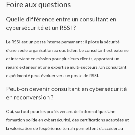
Foire aux questions
Quelle différence entre un consultant en
cybersécurité et un RSSI ?
Le RSSI est un poste interne permanent : il pilote la sécurité
d’une seule organisation au quotidien. Le consultant est externe
et intervient en mission pour plusieurs clients, apportant un
regard extérieur et une expertise multi-secteurs. Un consultant
expérimenté peut évoluer vers un poste de RSSI.
Peut-on devenir consultant en cybersécurité
en reconversion ?
Oui, surtout pour les profils venant de l’informatique. Une
formation solide en cybersécurité, des certifications adaptées et
la valorisation de l’expérience terrain permettent d’accéder au