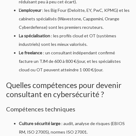
réduisant peu à peu cet écart).
L’employeur
: les Big Four (Deloitte, EY, PwC, KPMG) et les
cabinets spécialisés (Wavestone, Capgemini, Orange
Cyberdefense) sont les premiers recruteurs.
La spécialisation
: les profils cloud et OT (systèmes
industriels) sont les mieux valorisés.
Le freelance
: un consultant indépendant confirmé
facture un TJM de 600 à 800 €/jour, et les spécialistes
cloud ou OT peuvent atteindre 1 000 €/jour.
Quelles compétences pour devenir
consultant en cybersécurité ?
Compétences techniques
Culture sécurité large
: audit, analyse de risques (EBIOS
RM, ISO 27005), normes ISO 27001.