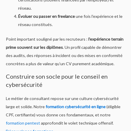
réseau.
Évoluer ou passer en freelance
une fois l’expérience et le
réseau constitués.
Point important souligné par les recruteurs :
l’expérience terrain
prime souvent sur les diplômes
. Un profil capable de démontrer
des audits, des réponses à incident ou des mises en conformité
concrètes a plus de valeur qu’un CV purement académique.
Construire son socle pour le conseil en
cybersécurité
Le métier de consultant repose sur une culture cybersécurité
large et solide. Notre
formation cybersécurité en ligne
(éligible
CPF, certifiante) vous donne ces fondamentaux, et notre
formation pentest
approfondit le volet technique offensif.